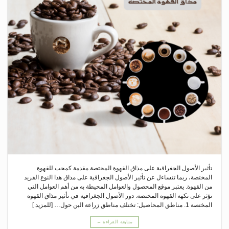
تأثير الأصول الجغرافية على مذاق القهوة المختصة مقدمة كمحب للقهوة
المختصة، ربما تتساءل عن تأثير الأصول الجغرافية على مذاق هذا النوع الفريد
من القهوة. يعتبر موقع المحصول والعوامل المحيطة به من أهم العوامل التي
تؤثر على نكهة القهوة المختصة. دور الأصول الجغرافية في تأثير مذاق القهوة
المختصة 1. مناطق المحاصيل: تختلف مناطق زراعة البن حول… [للمزيد ]
متابعة القراءة
←