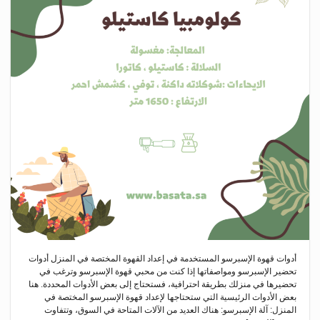
أدوات قهوة الإسبرسو المستخدمة في إعداد القهوة المختصة في المنزل أدوات
تحضير الإسبرسو ومواصفاتها إذا كنت من محبي قهوة الإسبرسو وترغب في
تحضيرها في منزلك بطريقة احترافية، فستحتاج إلى بعض الأدوات المحددة. هنا
بعض الأدوات الرئيسية التي ستحتاجها لإعداد قهوة الإسبرسو المختصة في
المنزل: آلة الإسبرسو: هناك العديد من الآلات المتاحة في السوق، وتتفاوت