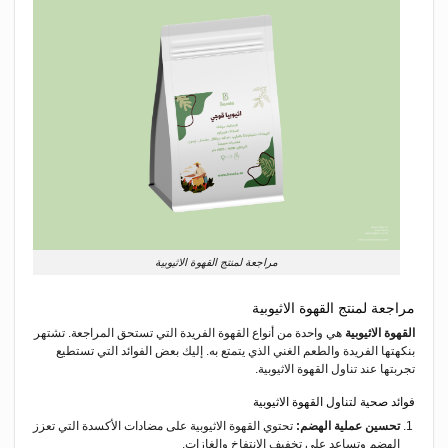
مراجعة لمنتج القهوة الاثيوبية
مراجعة لمنتج القهوة الاثيوبية
القهوة الاثيوبية
هي واحدة من أنواع القهوة الفريدة التي تستحق المراجعة. تشتهر
بنكهتها الفريدة والطعم الغني الذي يتمتع به. إليك بعض الفوائد التي تستطيع
تجربتها عند تناول القهوة الاثيوبية.
فوائد صحية لتناول القهوة الاثيوبية
تحسين عملية الهضم:
تحتوي القهوة الاثيوبية على مضادات الأكسدة التي تعزز
الهضم وتساعد على تخفيف الانتفاخ والغازات.