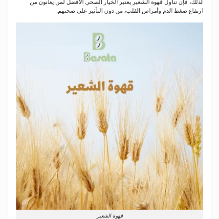
لذلك، فإن تناول قهوة الشعير يعتبر الخيار الصحي الأفضل لمن يعانون من
ارتفاع ضغط الدم وأمراض القلب، من دون التأثير على صحتهم.
قهوة الشعير