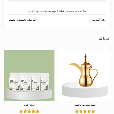
هذا القيد تم نشره في
ثقافة القهوة
وتم وسمه
قهوة الشعير
.
دقة المدينة
كم مدة تحميص القهوة
أخترنا لك
قهوة سعودية مختصة
البكج الاوفر