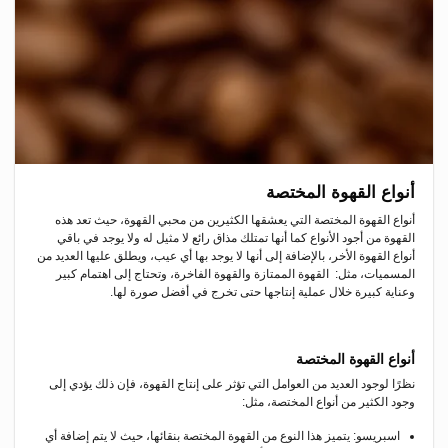
أنواع القهوة المختصة
أنواع القهوة المختصة التي يعشقها الكثيرين من محبي القهوة، حيث تعد هذه
القهوة من أجود الأنواع كما أنها تمتلك مذاق رائع لا مثيل له ولا يوجد في باقي
أنواع القهوة الأخر، بالإضافة إلى أنها لا يوجد بها أي عيب، ويطلق عليها العديد من
المسميات، مثل: القهوة الممتازة والقهوة الفاخرة، وتحتاج إلى اهتمام كبير
وعناية كبيرة خلال عملية إنتاجها حتى تخرج في أفضل صورة لها.
أنواع القهوة المختصة
نظرًا لوجود العديد من العوامل التي تؤثر على إنتاج القهوة، فإن ذلك يؤدي إلى
وجود الكثير من أنواع المختصة، مثل:
اسبريسو: يتميز هذا النوع من القهوة المختصة بنقائها، حيث لا يتم إضافة أي