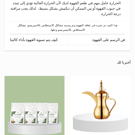
الحرارة عامل مهم في طعم القهوة لديك لأن الحرارة العالية تؤدي إلى تمدد
في حبوب القهوة أو من الممكن أن تنكمش بشكل بسيط، لذلك يجب مراقبة
درجة الحرارة .
هذا القيد تم نشره في
ثقافة القهوة
وتم وسمه
مشاكل الاستخلاص بالاسبريسو
،
مشاكل
الاستخلاص بالايسبريسو وحلها
.
فن الرسم على القهوة
كيف يتم تسوية القهوة بأداء كاليتا
أخترنا لك