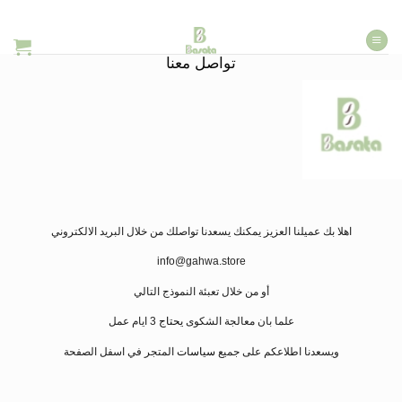
خطي
لمحتوى
تواصل معنا
اهلا بك عميلنا العزيز يمكنك يسعدنا تواصلك من خلال البريد الالكتروني
info@gahwa.store
أو من خلال تعبئة النموذج التالي
علما بان معالجة الشكوى
يحتاج
3 ايام عمل
ويسعدنا اطلاعكم على جميع
سياسات
المتجر في اسفل الصفحة