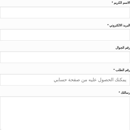
الاسم الكريم
*
البريد الالكتروني
*
رقم الجوال
رقم الطلب
*
رسالتك
*